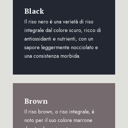
Black
Il riso nero è una varietà di riso
integrale dal colore scuro, ricco di
antiossidanti e nutrienti, con un
sapore leggermente nocciolato e
una consistenza morbida.
Brown
Il riso brown, o riso integrale, è
noto per il suo colore marrone