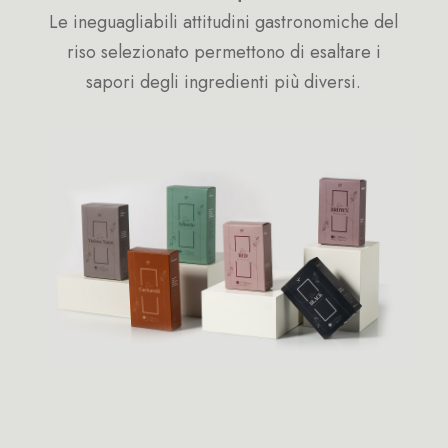
Le ineguagliabili attitudini gastronomiche del
riso selezionato permettono di esaltare i
sapori degli ingredienti più diversi.