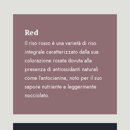
Red
Il riso rosso è una varietà di riso
integrale caratterizzato dalla sua
colorazione rosata dovuta alla
presenza di antiossidanti naturali
come l’antocianina, noto per il suo
sapore nutriente e leggermente
nocciolato.