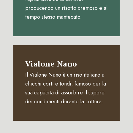
producendo un risotto cremoso e al
tempo stesso mantecato.
Vialone Nano
Il Vialone Nano è un riso italiano a
chicchi corti e tondi, famoso per la
sua capacità di assorbire il sapore
dei condimenti durante la cottura.